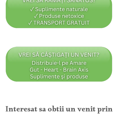
Interesat sa obtii un venit prin