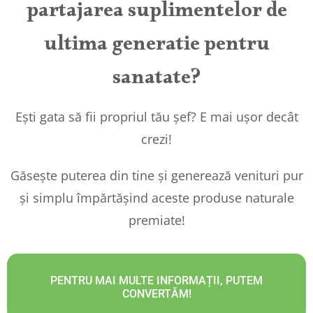
partajarea suplimentelor de
ultima generatie pentru
sanatate?
Ești gata să fii propriul tău șef? E mai ușor decât
crezi!
Găsește puterea din tine și generează venituri pur
și simplu împărtășind aceste produse naturale
premiate!
PENTRU MAI MULTE INFORMAȚII, PUTEM
CONVERTĂM!