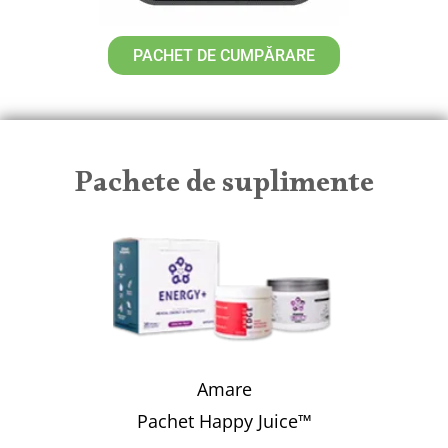
PACHET DE CUMPĂRARE
Pachete de suplimente
Amare
Pachet Happy Juice™