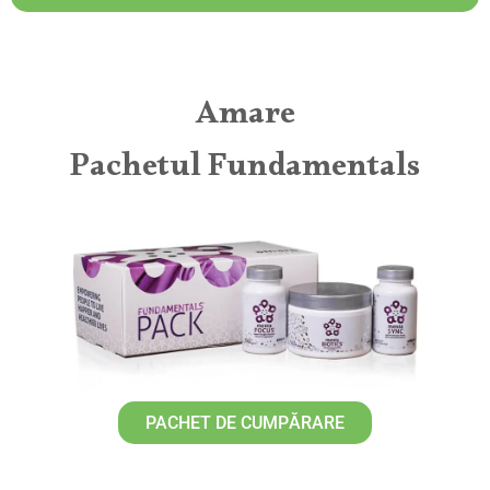
Amare
Pachetul Fundamentals
PACHET DE CUMPĂRARE